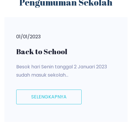
Pengumuman Sekolah
01/01/2023
Back to School
Besok hari Senin tanggal 2 Januari 2023
sudah masuk sekolah...
SELENGKAPNYA