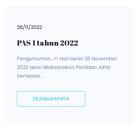
26/11/2022
PAS 1 tahun 2022
Pengumuman...!!! Hari Senin 28 November
2022 akan dilaksanakan Penilaian Akhir
Semester...
SELENGKAPNYA