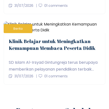
31/07/2026
01 comments
Berita
Klinik Belajar untuk Meningkatkan
Kemampuan Membaca Peserta Didik
SD Islam Al-Irsyad Gintungreja terus berupaya
memberikan pelayanan pendidikan terbaik...
31/07/2026
01 comments