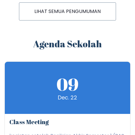
LIHAT SEMUA PENGUMUMAN
Agenda Sekolah
09
Dec. 22
Class Meeting