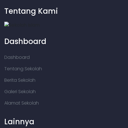
Tentang Kami
Dashboard
Dashboard
Tentang Sekolah
Berita Sekolah
Galeri Sekolah
Alamat Sekolah
Lainnya