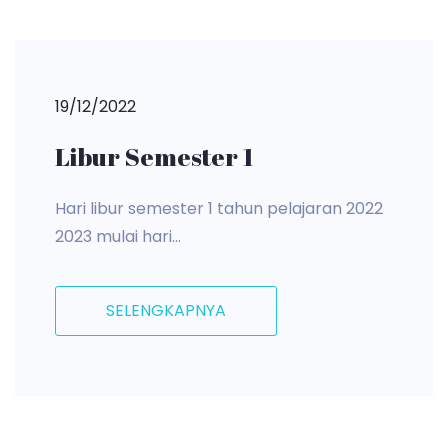
19/12/2022
Libur Semester 1
Hari libur semester 1 tahun pelajaran 2022
2023 mulai hari...
SELENGKAPNYA