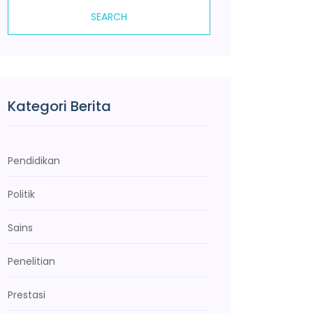
SEARCH
Kategori Berita
Pendidikan
Politik
Sains
Penelitian
Prestasi