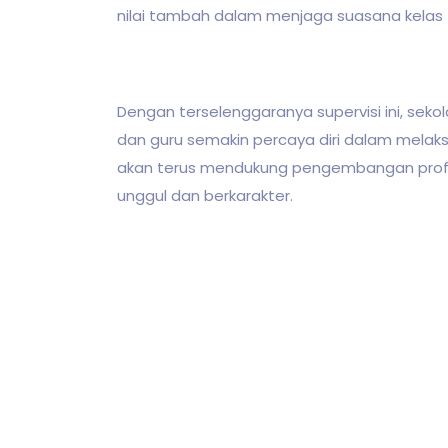
nilai tambah dalam menjaga suasana kelas 
Dengan terselenggaranya supervisi ini, sek
dan guru semakin percaya diri dalam melaks
akan terus mendukung pengembangan profes
unggul dan berkarakter.