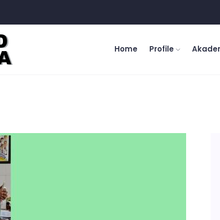
Home
Profile
Akade