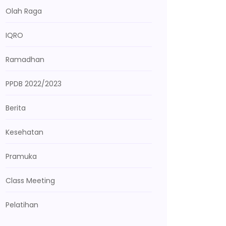
Olah Raga
IQRO
Ramadhan
PPDB 2022/2023
Berita
Kesehatan
Pramuka
Class Meeting
Pelatihan