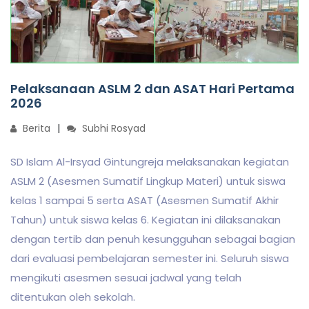
Pelaksanaan ASLM 2 dan ASAT Hari Pertama
2026
Berita
Subhi Rosyad
SD Islam Al-Irsyad Gintungreja melaksanakan kegiatan
ASLM 2 (Asesmen Sumatif Lingkup Materi) untuk siswa
kelas 1 sampai 5 serta ASAT (Asesmen Sumatif Akhir
Tahun) untuk siswa kelas 6. Kegiatan ini dilaksanakan
dengan tertib dan penuh kesungguhan sebagai bagian
dari evaluasi pembelajaran semester ini. Seluruh siswa
mengikuti asesmen sesuai jadwal yang telah
ditentukan oleh sekolah.