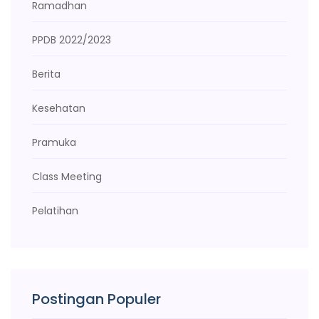
Ramadhan
PPDB 2022/2023
Berita
Kesehatan
Pramuka
Class Meeting
Pelatihan
Postingan Populer