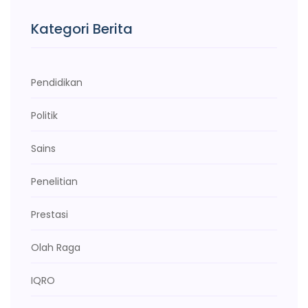
Kategori Berita
Pendidikan
Politik
Sains
Penelitian
Prestasi
Olah Raga
IQRO