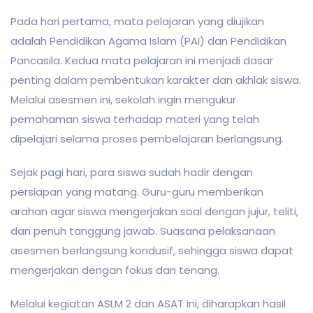
Pada hari pertama, mata pelajaran yang diujikan
adalah Pendidikan Agama Islam (PAI) dan Pendidikan
Pancasila. Kedua mata pelajaran ini menjadi dasar
penting dalam pembentukan karakter dan akhlak siswa.
Melalui asesmen ini, sekolah ingin mengukur
pemahaman siswa terhadap materi yang telah
dipelajari selama proses pembelajaran berlangsung.
Sejak pagi hari, para siswa sudah hadir dengan
persiapan yang matang. Guru-guru memberikan
arahan agar siswa mengerjakan soal dengan jujur, teliti,
dan penuh tanggung jawab. Suasana pelaksanaan
asesmen berlangsung kondusif, sehingga siswa dapat
mengerjakan dengan fokus dan tenang.
Melalui kegiatan ASLM 2 dan ASAT ini, diharapkan hasil