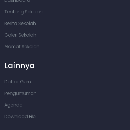
Dashboard
Tentang Sekolah
Berita Sekolah
Galeri Sekolah
Alamat Sekolah
Lainnya
Daftar Guru
Pengumuman
Agenda
Download File