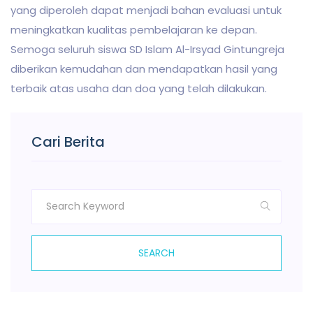
yang diperoleh dapat menjadi bahan evaluasi untuk
meningkatkan kualitas pembelajaran ke depan.
Semoga seluruh siswa SD Islam Al-Irsyad Gintungreja
diberikan kemudahan dan mendapatkan hasil yang
terbaik atas usaha dan doa yang telah dilakukan.
Cari Berita
SEARCH