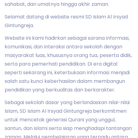
sahabat, dan umatnya hingga akhir zaman.
Selamat datang di website resmi SD Islam Al Irsyad
Gintungreja.
Website ini kami hadirkan sebagai sarana informasi,
komunikasi, dan interaksi antara sekolah dengan
masyarakat luas, khususnya orang tua, peserta didik,
serta para pemerhati pendidikan. Di era digital
seperti sekarang ini, keterbukaan informasi menjadi
salah satu kunci keberhasilan dalam membangun
pendidikan yang berkualitas dan berkarakter.
Sebagai sekolah dasar yang berlandaskan nilai-nilai
Islam, SD Islam Al Irsyad Gintungreja berkomitmen
untuk mencetak generasi Qurani yang unggul,
santun, dan islami serta siap menghadapi tantangan
zaman. Melalui pembelajaran yang terpadu antara