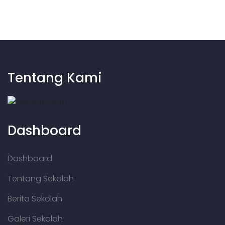
Tentang Kami
Dashboard
Dashboard
Tentang Sekolah
Berita Sekolah
Galeri Sekolah