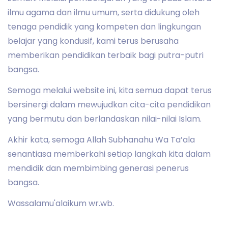
ilmu agama dan ilmu umum, serta didukung oleh
tenaga pendidik yang kompeten dan lingkungan
belajar yang kondusif, kami terus berusaha
memberikan pendidikan terbaik bagi putra-putri
bangsa.
Semoga melalui website ini, kita semua dapat terus
bersinergi dalam mewujudkan cita-cita pendidikan
yang bermutu dan berlandaskan nilai-nilai Islam.
Akhir kata, semoga Allah Subhanahu Wa Ta’ala
senantiasa memberkahi setiap langkah kita dalam
mendidik dan membimbing generasi penerus
bangsa.
Wassalamu'alaikum wr.wb.