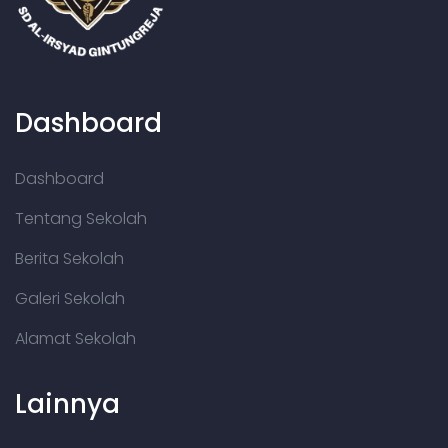
Dashboard
Dashboard
Tentang Sekolah
Berita Sekolah
Galeri Sekolah
Alamat Sekolah
Lainnya